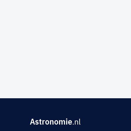
Astronomie
.nl