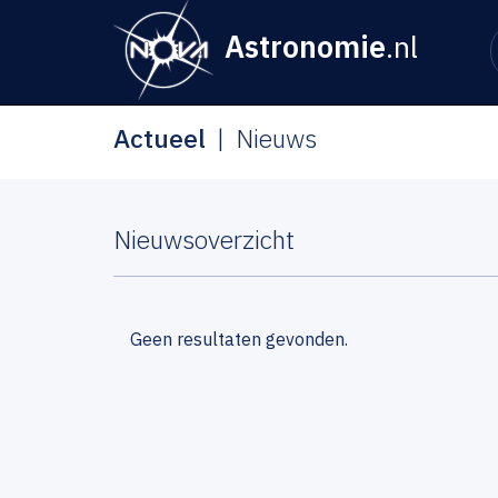
Astronomie
.nl
Actueel
Nieuws
Nieuwsoverzicht
Geen resultaten gevonden.