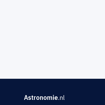
Astronomie
.nl