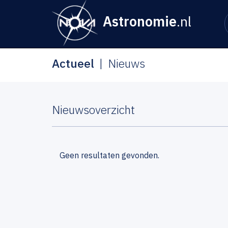
Astronomie
.nl
Actueel
Nieuws
Nieuwsoverzicht
Geen resultaten gevonden.