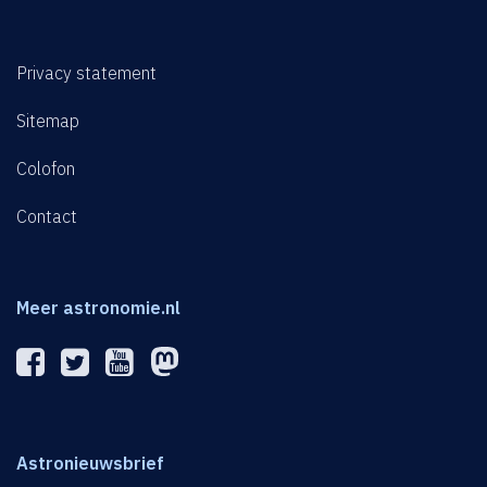
Privacy statement
Sitemap
Colofon
Contact
Meer astronomie.nl
Astronieuwsbrief