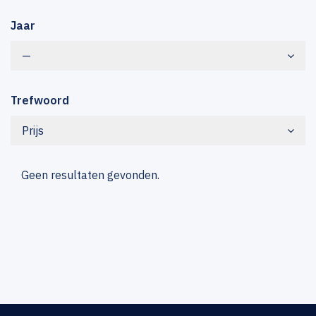
Jaar
—
Trefwoord
Prijs
Geen resultaten gevonden.