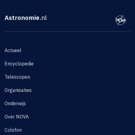
Astronomie
.nl
Actueel
Encyclopedie
Telescopen
Organisaties
Onderwijs
Over NOVA
Colofon