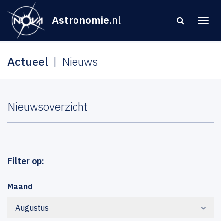
Astronomie
.nl
Actueel
Nieuws
Nieuwsoverzicht
Filter op:
Maand
Augustus