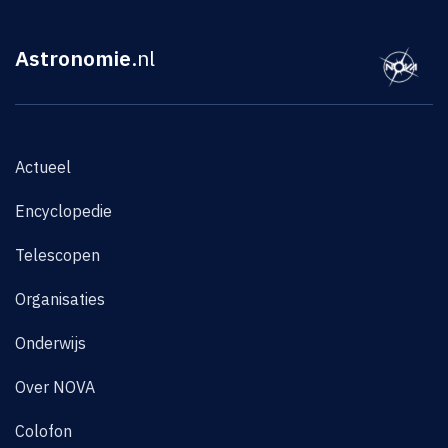
Astronomie
.nl
Actueel
Encyclopedie
Telescopen
Organisaties
Onderwijs
Over NOVA
Colofon