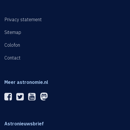
Privacy statement
Sitemap
Colofon
Contact
Meer astronomie.nl
Astronieuwsbrief