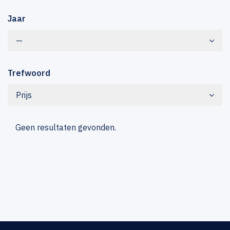
Jaar
—
Trefwoord
Prijs
Geen resultaten gevonden.