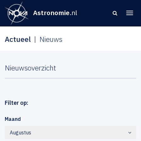
Astronomie
.nl
Actueel
Nieuws
Nieuwsoverzicht
Filter op:
Maand
Augustus