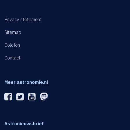
Privacy statement
Sitemap
Colofon
Contact
Meer astronomie.nl
Astronieuwsbrief