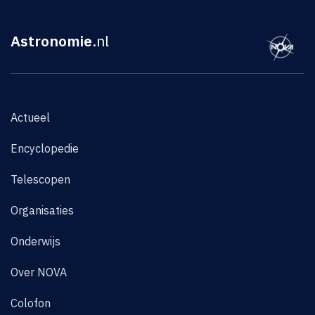
Astronomie
.nl
Actueel
Encyclopedie
Telescopen
Organisaties
Onderwijs
Over NOVA
Colofon