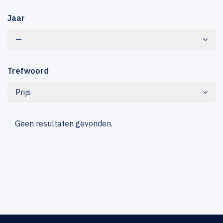
Jaar
—
Trefwoord
Prijs
Geen resultaten gevonden.