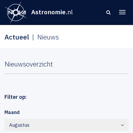
Astronomie
.nl
Actueel
Nieuws
Nieuwsoverzicht
Filter op:
Maand
Augustus