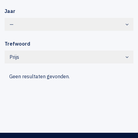
Jaar
—
Trefwoord
Prijs
Geen resultaten gevonden.