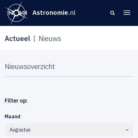
Astronomie
.nl
Actueel
Nieuws
Nieuwsoverzicht
Filter op:
Maand
Augustus