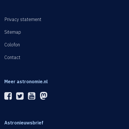
Privacy statement
Sitemap
Colofon
Contact
Meer astronomie.nl
Astronieuwsbrief