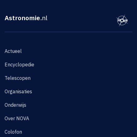
Astronomie
.nl
Actueel
Encyclopedie
Telescopen
Organisaties
Onderwijs
Over NOVA
Colofon