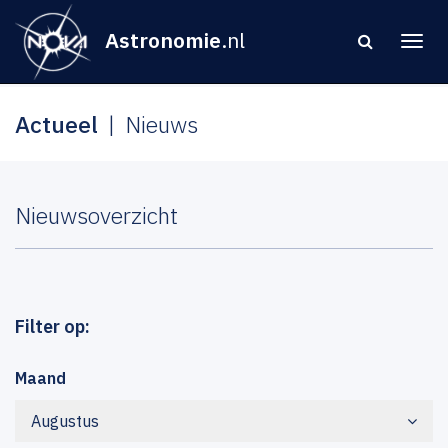
Astronomie
.nl
Actueel
Nieuws
Nieuwsoverzicht
Filter op:
Maand
Augustus