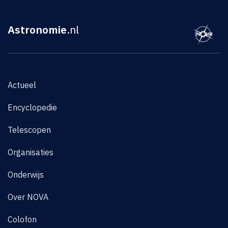
Astronomie
.nl
Actueel
Encyclopedie
Telescopen
Organisaties
Onderwijs
Over NOVA
Colofon