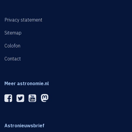
Privacy statement
Sitemap
Colofon
Contact
Meer astronomie.nl
Astronieuwsbrief