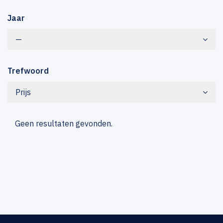
Jaar
—
Trefwoord
Prijs
Geen resultaten gevonden.