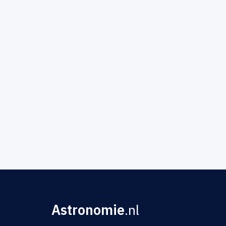
Astronomie
.nl