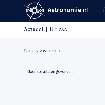
Astronomie
.nl
Actueel
Nieuws
Nieuwsoverzicht
Geen resultaten gevonden.