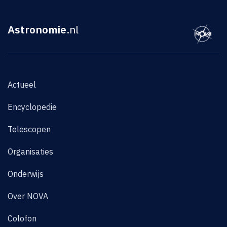
Astronomie
.nl
Actueel
Encyclopedie
Telescopen
Organisaties
Onderwijs
Over NOVA
Colofon