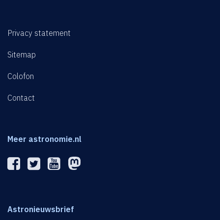
Privacy statement
Sitemap
Colofon
Contact
Meer astronomie.nl
Astronieuwsbrief