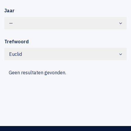
Jaar
—
Trefwoord
Euclid
Geen resultaten gevonden.