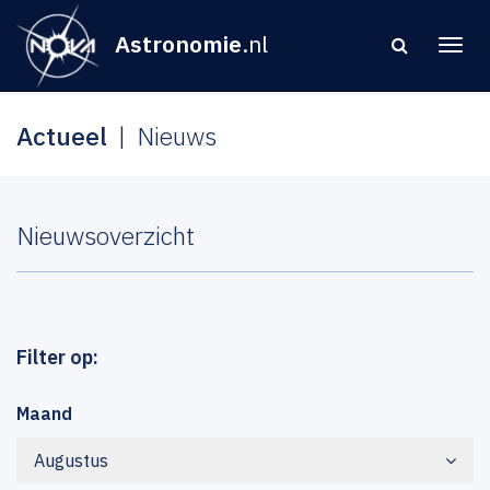
Astronomie
.nl
Actueel
Nieuws
Nieuwsoverzicht
Filter op:
Maand
Augustus