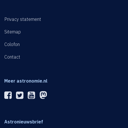
Privacy statement
Sitemap
Colofon
Contact
Meer astronomie.nl
Astronieuwsbrief