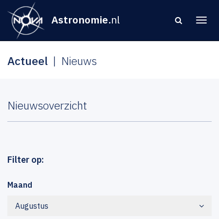
Astronomie
.nl
Actueel
Nieuws
Nieuwsoverzicht
Filter op:
Maand
Augustus