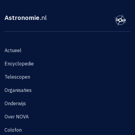
Astronomie
.nl
Actueel
Encyclopedie
Telescopen
Organisaties
Onderwijs
Over NOVA
Colofon