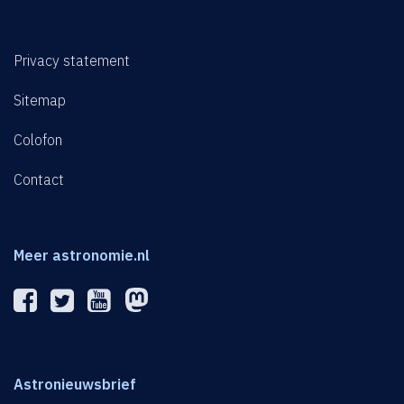
Privacy statement
Sitemap
Colofon
Contact
Meer astronomie.nl
Astronieuwsbrief