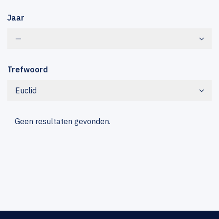
Jaar
—
Trefwoord
Euclid
Geen resultaten gevonden.