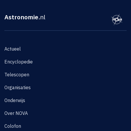
Astronomie
.nl
Actueel
Encyclopedie
Telescopen
Organisaties
Onderwijs
Over NOVA
Colofon