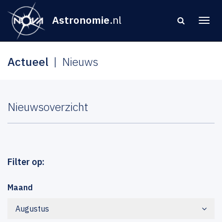
Astronomie
.nl
Actueel
Nieuws
Nieuwsoverzicht
Filter op:
Maand
Augustus