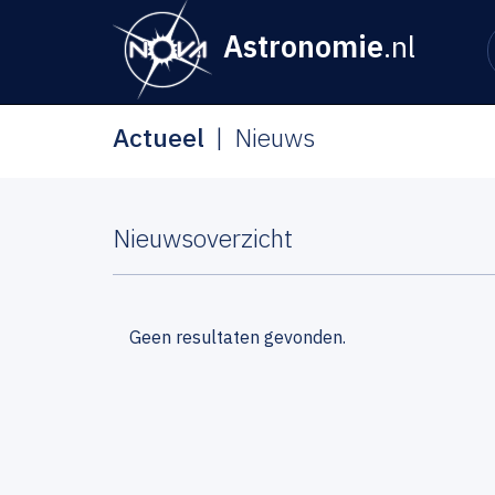
Astronomie
.nl
Actueel
Nieuws
Nieuwsoverzicht
Geen resultaten gevonden.