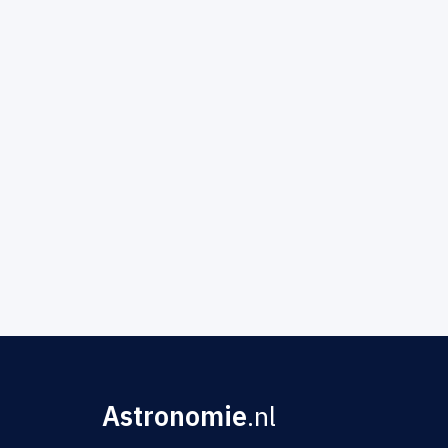
Astronomie
.nl