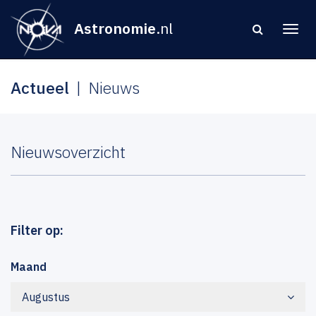
Astronomie
.nl
Actueel
Nieuws
Nieuwsoverzicht
Filter op:
Maand
Augustus