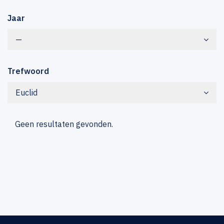
Jaar
—
Trefwoord
Euclid
Geen resultaten gevonden.