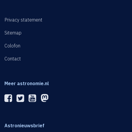
Privacy statement
Sitemap
Colofon
Contact
Meer astronomie.nl
Astronieuwsbrief