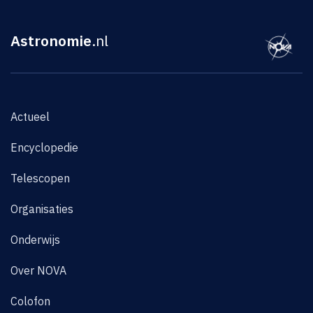
Astronomie
.nl
Actueel
Encyclopedie
Telescopen
Organisaties
Onderwijs
Over NOVA
Colofon