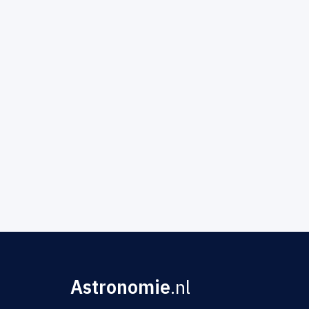
Astronomie
.nl