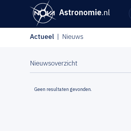
Astronomie
.nl
Actueel
Nieuws
Nieuwsoverzicht
Geen resultaten gevonden.