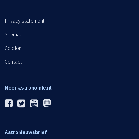
Privacy statement
Sitemap
Colofon
Contact
Meer astronomie.nl
Astronieuwsbrief