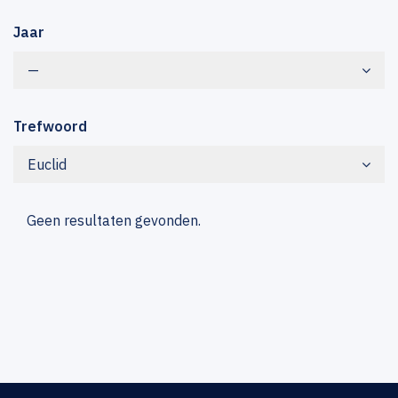
Jaar
—
Trefwoord
Euclid
Geen resultaten gevonden.