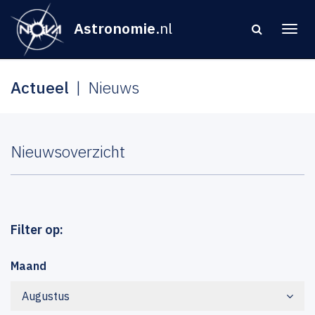
Astronomie
.nl
Actueel
Nieuws
Nieuwsoverzicht
Filter op:
Maand
Augustus