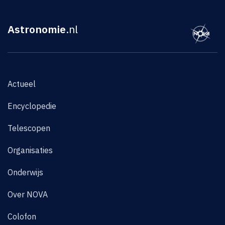
Astronomie
.nl
Actueel
Encyclopedie
Telescopen
Organisaties
Onderwijs
Over NOVA
Colofon