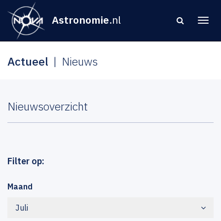
Astronomie
.nl
Actueel
Nieuws
Nieuwsoverzicht
Filter op:
Maand
Juli