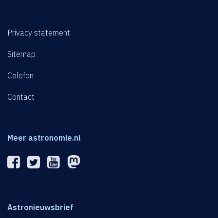
Privacy statement
Sitemap
Colofon
Contact
Meer astronomie.nl
Astronieuwsbrief