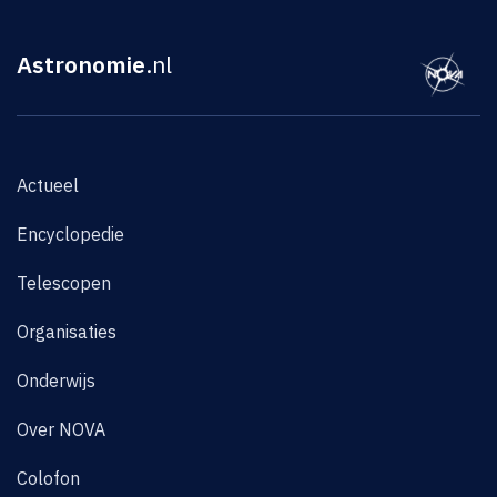
Astronomie
.nl
Actueel
Encyclopedie
Telescopen
Organisaties
Onderwijs
Over NOVA
Colofon