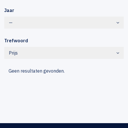
Jaar
—
Trefwoord
Prijs
Geen resultaten gevonden.