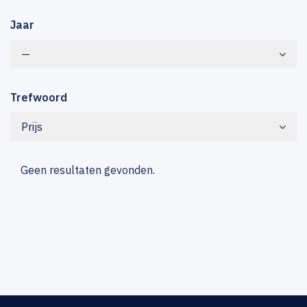
Jaar
—
Trefwoord
Prijs
Geen resultaten gevonden.