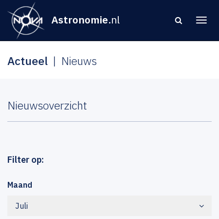
Astronomie
.nl
Actueel
Nieuws
Nieuwsoverzicht
Filter op:
Maand
Juli