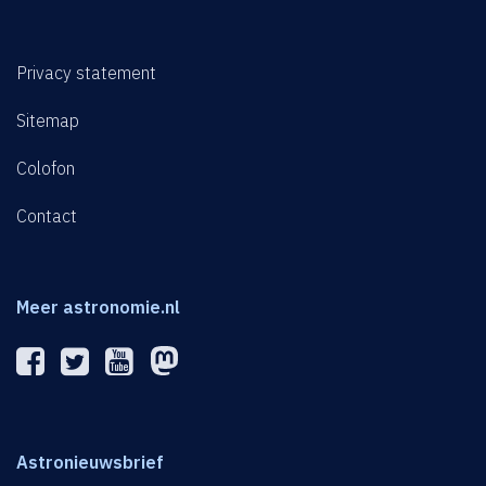
Privacy statement
Sitemap
Colofon
Contact
Meer astronomie.nl
Astronieuwsbrief