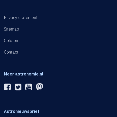
Privacy statement
Sitemap
Colofon
Contact
Meer astronomie.nl
Astronieuwsbrief