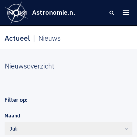
Astronomie
.nl
Actueel
Nieuws
Nieuwsoverzicht
Filter op:
Maand
Juli