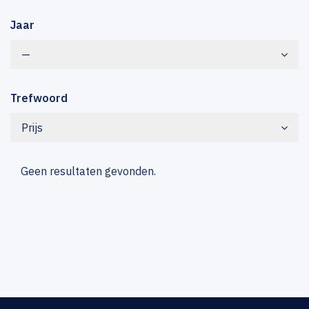
Jaar
—
Trefwoord
Prijs
Geen resultaten gevonden.