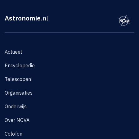
Astronomie
.nl
Actueel
Encyclopedie
Telescopen
Organisaties
Onderwijs
Over NOVA
Colofon