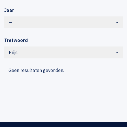
Jaar
—
Trefwoord
Prijs
Geen resultaten gevonden.