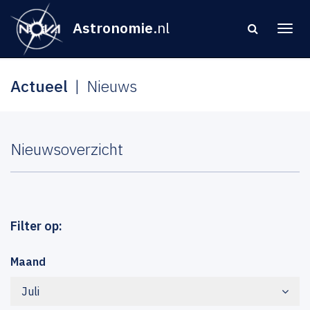
Astronomie
.nl
Actueel
Nieuws
Nieuwsoverzicht
Filter op:
Maand
Juli