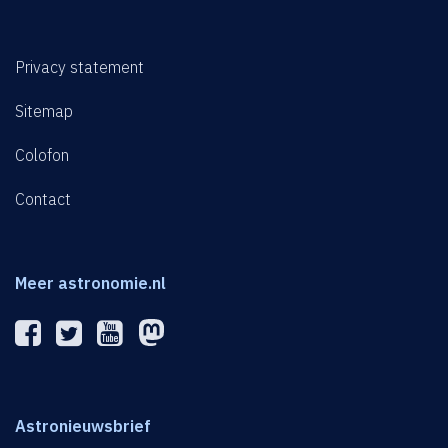
Privacy statement
Sitemap
Colofon
Contact
Meer astronomie.nl
Astronieuwsbrief