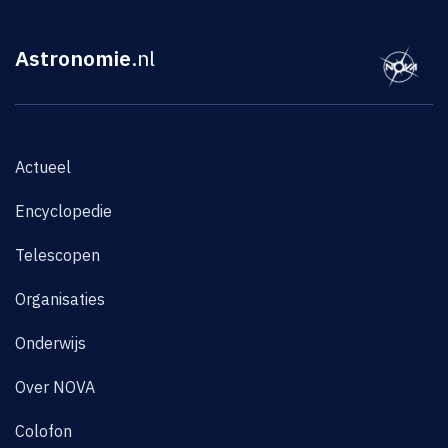
Astronomie
.nl
Actueel
Encyclopedie
Telescopen
Organisaties
Onderwijs
Over NOVA
Colofon