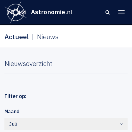
Astronomie
.nl
Actueel
Nieuws
Nieuwsoverzicht
Filter op:
Maand
Juli