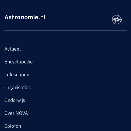
Astronomie
.nl
Actueel
Encyclopedie
Telescopen
Organisaties
Onderwijs
Over NOVA
Colofon