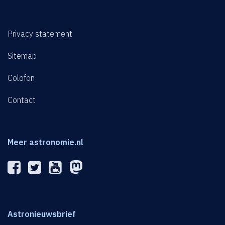
Privacy statement
Sitemap
Colofon
Contact
Meer astronomie.nl
Astronieuwsbrief