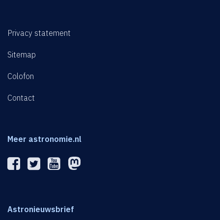
Privacy statement
Sitemap
Colofon
Contact
Meer astronomie.nl
Astronieuwsbrief