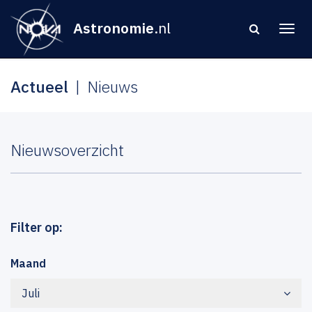
Astronomie
.nl
Actueel
Nieuws
Nieuwsoverzicht
Filter op:
Maand
Juli