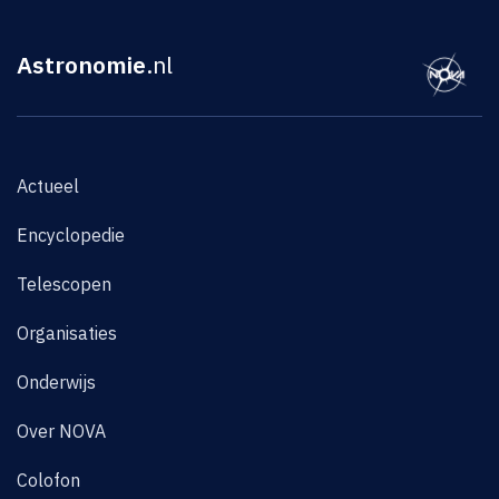
Astronomie
.nl
Actueel
Encyclopedie
Telescopen
Organisaties
Onderwijs
Over NOVA
Colofon