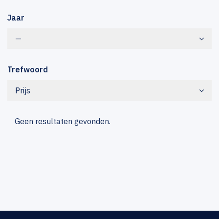
Jaar
—
Trefwoord
Prijs
Geen resultaten gevonden.