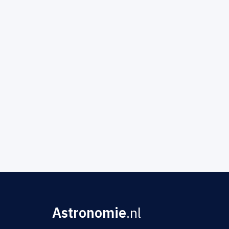
Astronomie
.nl