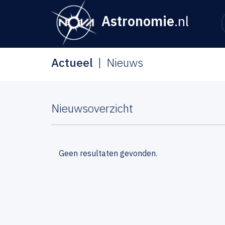
Astronomie
.nl
Actueel
Nieuws
Nieuwsoverzicht
Geen resultaten gevonden.