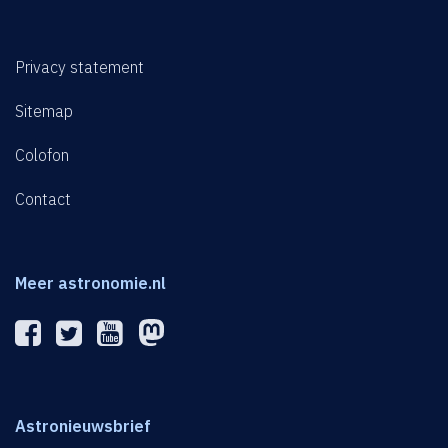
Privacy statement
Sitemap
Colofon
Contact
Meer astronomie.nl
Astronieuwsbrief