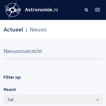
Astronomie
.nl
Actueel
Nieuws
Nieuwsoverzicht
Filter op:
Maand
Juli