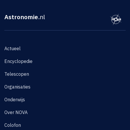
Astronomie
.nl
Actueel
Encyclopedie
Telescopen
Organisaties
Onderwijs
Over NOVA
Colofon