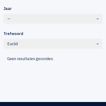
Jaar
—
Trefwoord
Euclid
Geen resultaten gevonden.