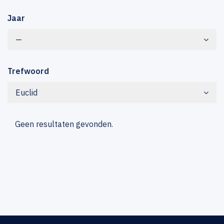
Jaar
—
Trefwoord
Euclid
Geen resultaten gevonden.