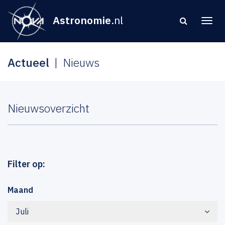
Astronomie
.nl
Actueel
Nieuws
Nieuwsoverzicht
Filter op:
Maand
Juli