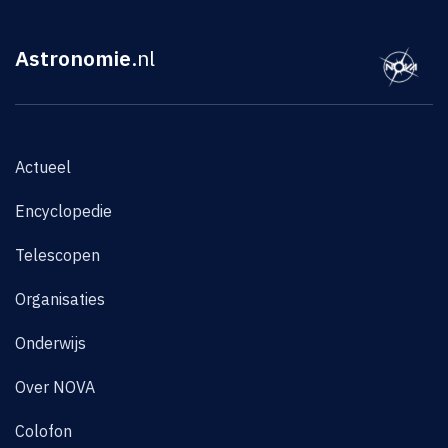
Astronomie
.nl
Actueel
Encyclopedie
Telescopen
Organisaties
Onderwijs
Over NOVA
Colofon