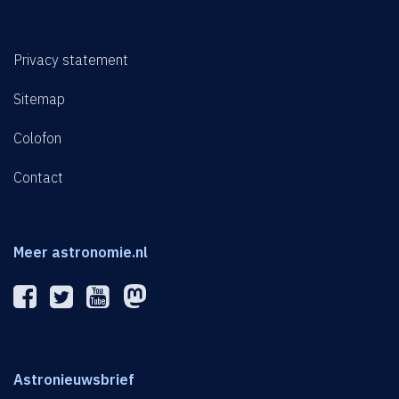
Privacy statement
Sitemap
Colofon
Contact
Meer astronomie.nl
Astronieuwsbrief