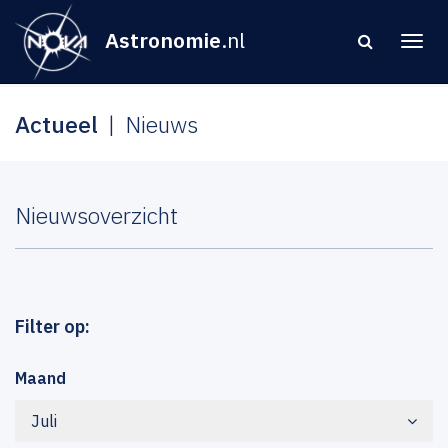
Astronomie
.nl
Actueel
Nieuws
Nieuwsoverzicht
Filter op:
Maand
Juli