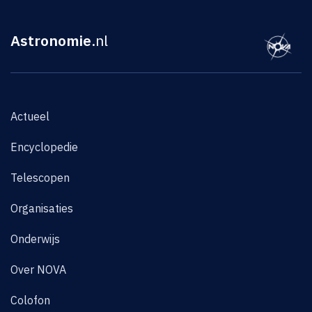
Astronomie
.nl
Actueel
Encyclopedie
Telescopen
Organisaties
Onderwijs
Over NOVA
Colofon