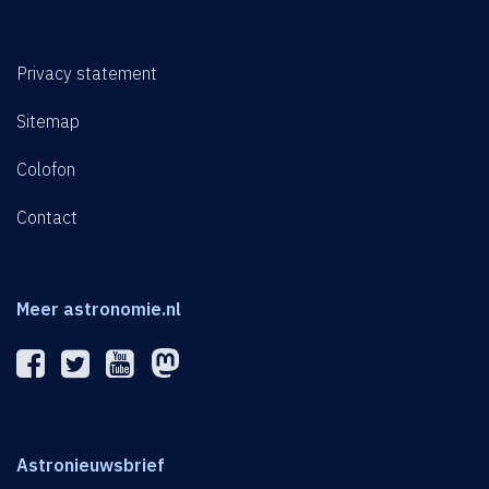
Privacy statement
Sitemap
Colofon
Contact
Meer astronomie.nl
Astronieuwsbrief