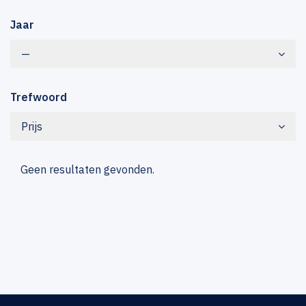
Jaar
—
Trefwoord
Prijs
Geen resultaten gevonden.