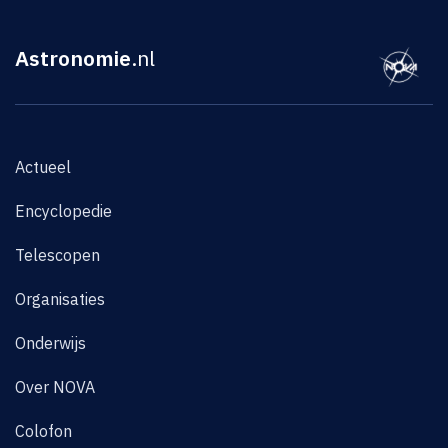
Astronomie
.nl
Actueel
Encyclopedie
Telescopen
Organisaties
Onderwijs
Over NOVA
Colofon