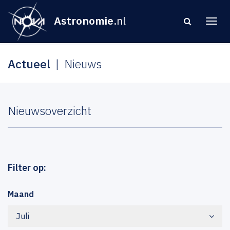
Astronomie
.nl
Actueel
Nieuws
Nieuwsoverzicht
Filter op:
Maand
Juli