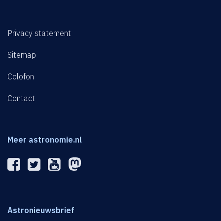
Privacy statement
Sitemap
Colofon
Contact
Meer astronomie.nl
Astronieuwsbrief