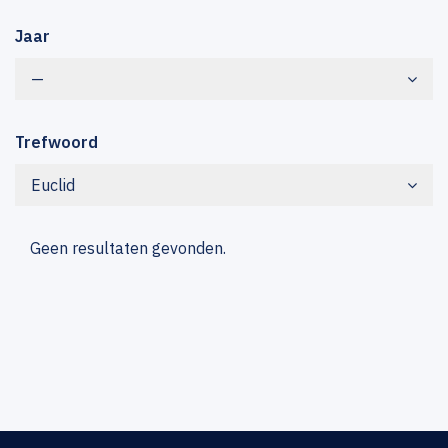
Jaar
—
Trefwoord
Euclid
Geen resultaten gevonden.