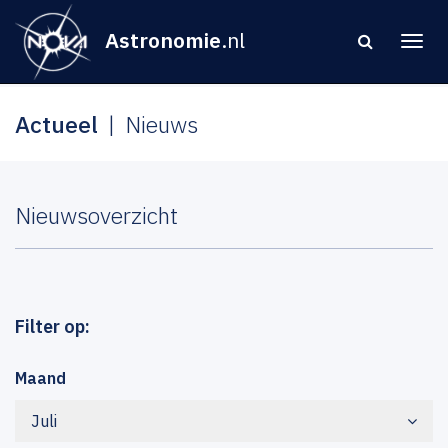
Astronomie
.nl
Actueel
Nieuws
Nieuwsoverzicht
Filter op:
Maand
Juli