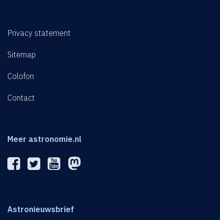
Privacy statement
Sitemap
Colofon
Contact
Meer astronomie.nl
Astronieuwsbrief