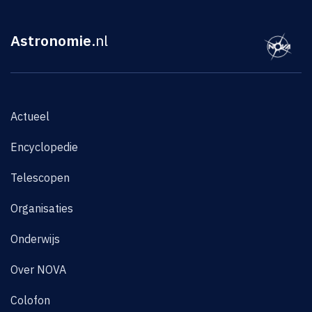
Astronomie
.nl
Actueel
Encyclopedie
Telescopen
Organisaties
Onderwijs
Over NOVA
Colofon