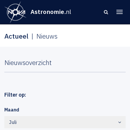
Astronomie
.nl
Actueel
Nieuws
Nieuwsoverzicht
Filter op:
Maand
Juli