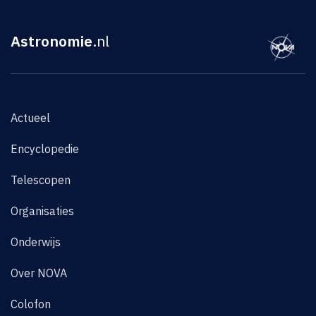
Astronomie
.nl
Actueel
Encyclopedie
Telescopen
Organisaties
Onderwijs
Over NOVA
Colofon