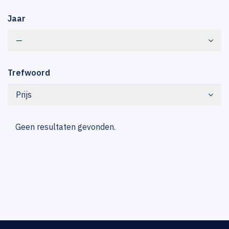
Jaar
—
Trefwoord
Prijs
Geen resultaten gevonden.