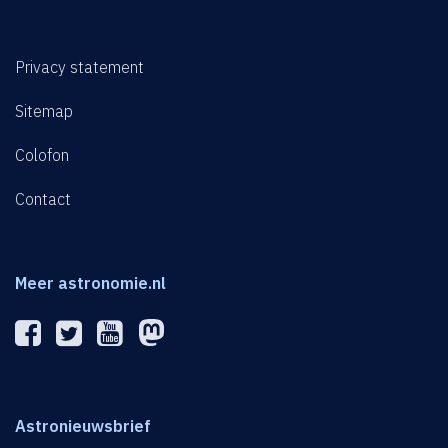
Privacy statement
Sitemap
Colofon
Contact
Meer astronomie.nl
Astronieuwsbrief