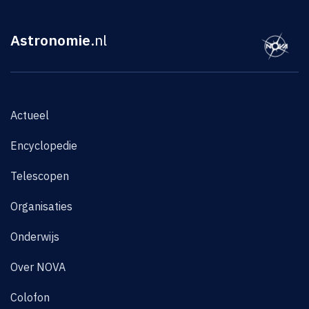
Astronomie
.nl
Actueel
Encyclopedie
Telescopen
Organisaties
Onderwijs
Over NOVA
Colofon