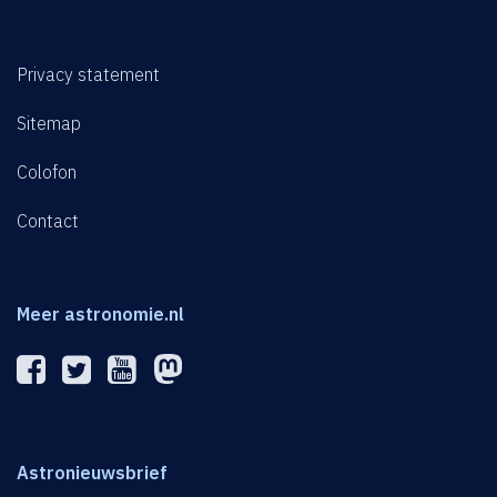
Privacy statement
Sitemap
Colofon
Contact
Meer astronomie.nl
Astronieuwsbrief