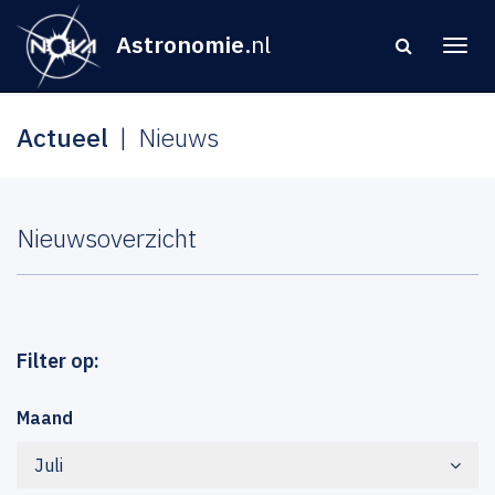
Astronomie
.nl
Actueel
Nieuws
Nieuwsoverzicht
Filter op:
Maand
Juli