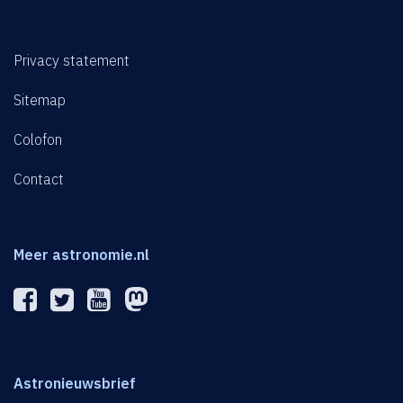
Privacy statement
Sitemap
Colofon
Contact
Meer astronomie.nl
Astronieuwsbrief