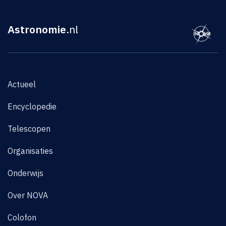
Astronomie
.nl
Actueel
Encyclopedie
Telescopen
Organisaties
Onderwijs
Over NOVA
Colofon