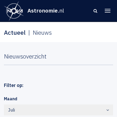
Astronomie
.nl
Actueel
Nieuws
Nieuwsoverzicht
Filter op:
Maand
Juli