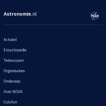
Astronomie
.nl
Actueel
Encyclopedie
Telescopen
Organisaties
Onderwijs
Over NOVA
Colofon