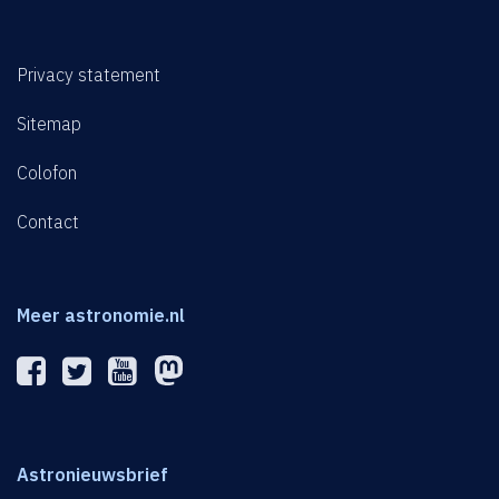
Privacy statement
Sitemap
Colofon
Contact
Meer astronomie.nl
Astronieuwsbrief