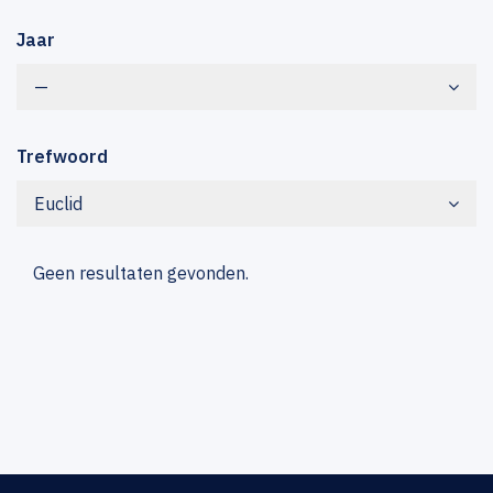
Jaar
—
Trefwoord
Euclid
Geen resultaten gevonden.