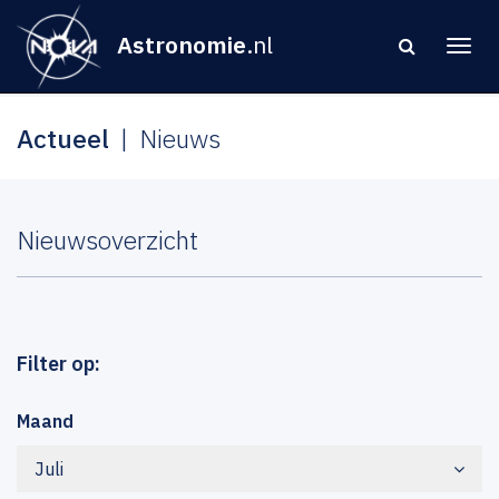
Astronomie
.nl
Actueel
Nieuws
Nieuwsoverzicht
Filter op:
Maand
Juli