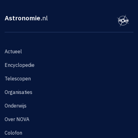
Astronomie
.nl
Actueel
Encyclopedie
Telescopen
Organisaties
Onderwijs
Over NOVA
Colofon