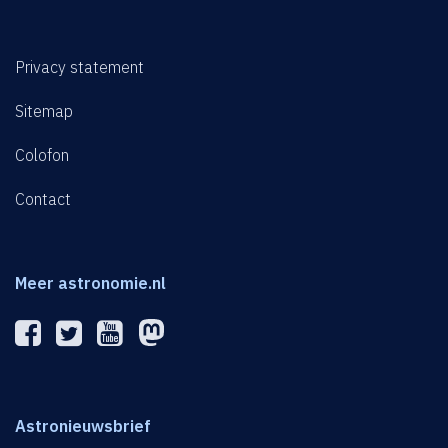
Privacy statement
Sitemap
Colofon
Contact
Meer astronomie.nl
Astronieuwsbrief