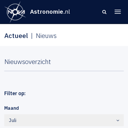
Astronomie
.nl
Actueel
Nieuws
Nieuwsoverzicht
Filter op:
Maand
Juli