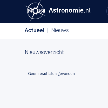
Astronomie
.nl
Actueel
Nieuws
Nieuwsoverzicht
Geen resultaten gevonden.