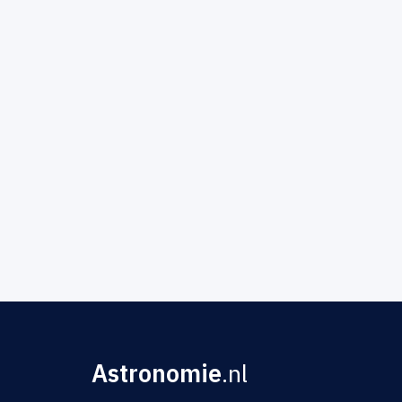
Astronomie
.nl