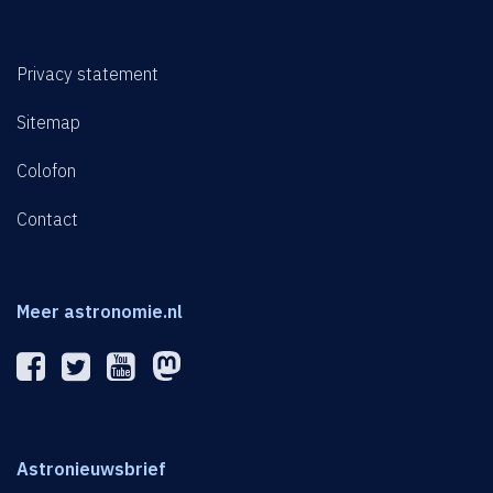
Privacy statement
Sitemap
Colofon
Contact
Meer astronomie.nl
Astronieuwsbrief