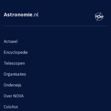
Astronomie
.nl
Actueel
Encyclopedie
Telescopen
Organisaties
Onderwijs
Over NOVA
Colofon