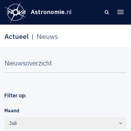
Astronomie
.nl
Actueel
Nieuws
Nieuwsoverzicht
Filter op:
Maand
Juli