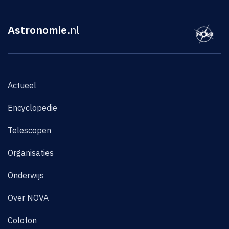
Astronomie
.nl
Actueel
Encyclopedie
Telescopen
Organisaties
Onderwijs
Over NOVA
Colofon