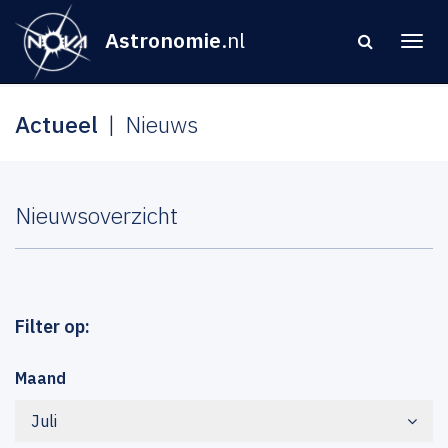
Astronomie
.nl
Actueel
Nieuws
Nieuwsoverzicht
Filter op:
Maand
Juli