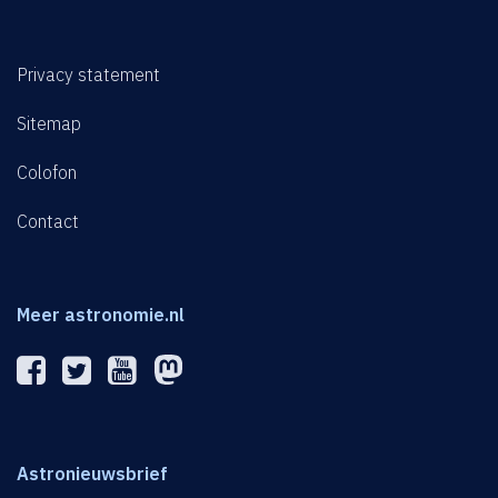
Privacy statement
Sitemap
Colofon
Contact
Meer astronomie.nl
Astronieuwsbrief