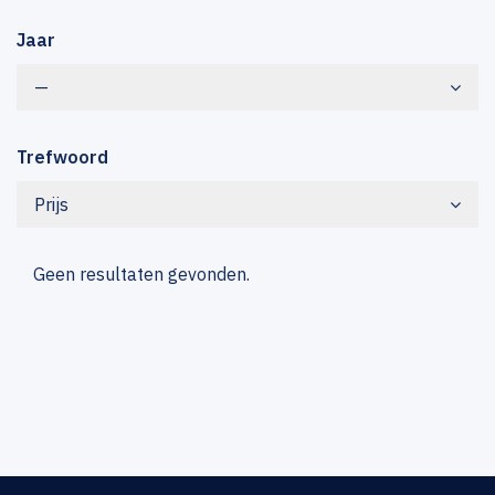
Jaar
—
Trefwoord
Prijs
Geen resultaten gevonden.