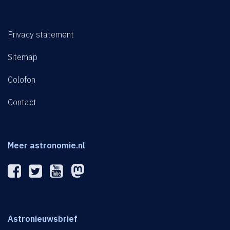
Privacy statement
Sitemap
Colofon
Contact
Meer astronomie.nl
Astronieuwsbrief