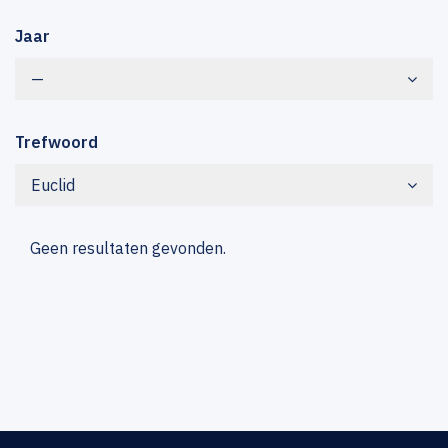
Jaar
—
Trefwoord
Euclid
Geen resultaten gevonden.