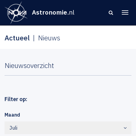
Astronomie
.nl
Actueel
Nieuws
Nieuwsoverzicht
Filter op:
Maand
Juli