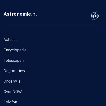
Astronomie
.nl
Actueel
Encyclopedie
Telescopen
Organisaties
Onderwijs
Over NOVA
Colofon