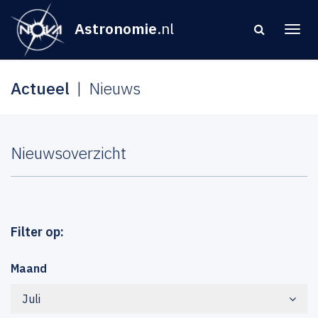
Astronomie
.nl
Actueel
Nieuws
Nieuwsoverzicht
Filter op:
Maand
Juli