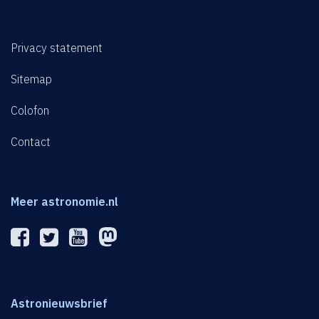
Privacy statement
Sitemap
Colofon
Contact
Meer astronomie.nl
Astronieuwsbrief