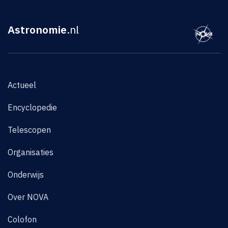
Astronomie
.nl
Actueel
Encyclopedie
Telescopen
Organisaties
Onderwijs
Over NOVA
Colofon