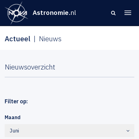
Astronomie
.nl
Actueel
Nieuws
Nieuwsoverzicht
Filter op:
Maand
Juni