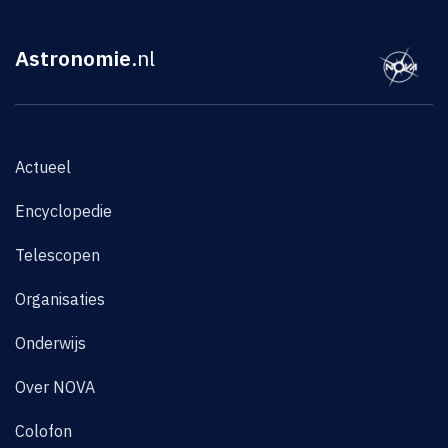
Astronomie
.nl
Actueel
Encyclopedie
Telescopen
Organisaties
Onderwijs
Over NOVA
Colofon