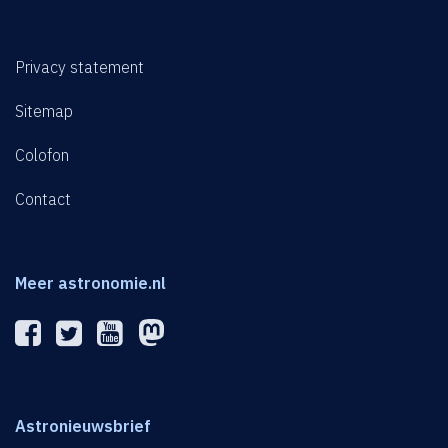
Privacy statement
Sitemap
Colofon
Contact
Meer astronomie.nl
Astronieuwsbrief