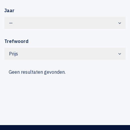
Jaar
—
Trefwoord
Prijs
Geen resultaten gevonden.