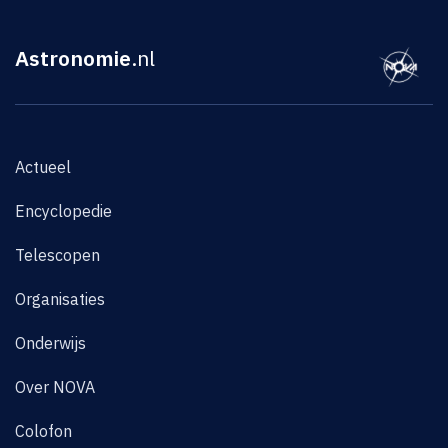
Astronomie
.nl
Actueel
Encyclopedie
Telescopen
Organisaties
Onderwijs
Over NOVA
Colofon