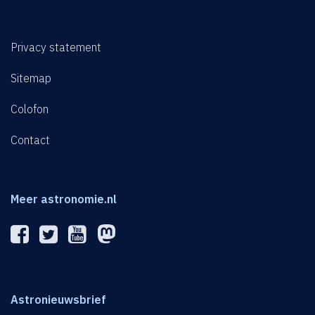
Privacy statement
Sitemap
Colofon
Contact
Meer astronomie.nl
Astronieuwsbrief