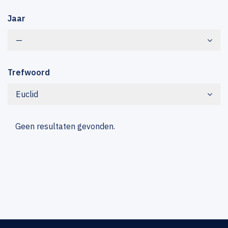
Jaar
—
Trefwoord
Euclid
Geen resultaten gevonden.