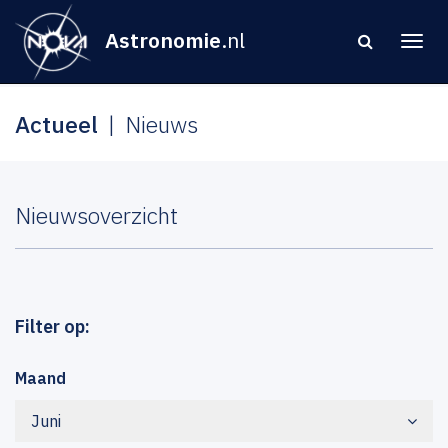
Astronomie
.nl
Actueel
Nieuws
Nieuwsoverzicht
Filter op:
Maand
Juni