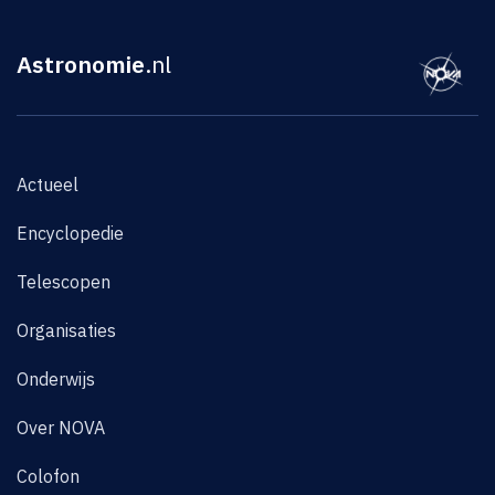
Astronomie
.nl
Actueel
Encyclopedie
Telescopen
Organisaties
Onderwijs
Over NOVA
Colofon