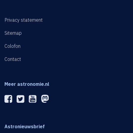
Privacy statement
Sitemap
Colofon
Contact
Meer astronomie.nl
Astronieuwsbrief