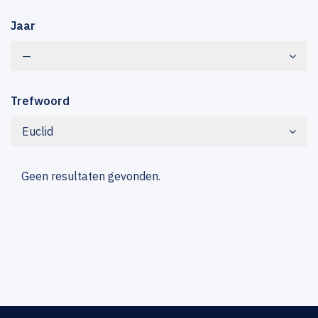
Jaar
—
Trefwoord
Euclid
Geen resultaten gevonden.