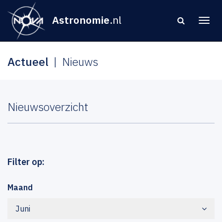
Astronomie
.nl
Actueel
Nieuws
Nieuwsoverzicht
Filter op:
Maand
Juni