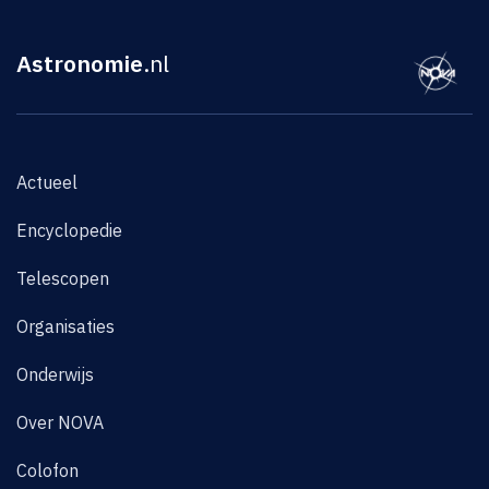
Astronomie
.nl
Actueel
Encyclopedie
Telescopen
Organisaties
Onderwijs
Over NOVA
Colofon