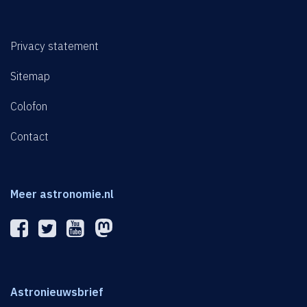
Privacy statement
Sitemap
Colofon
Contact
Meer astronomie.nl
Astronieuwsbrief