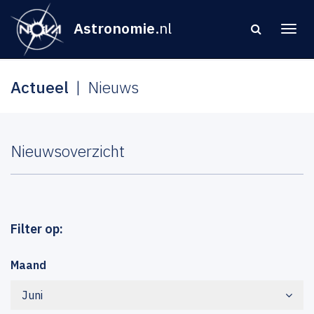
Astronomie
.nl
Actueel
Nieuws
Nieuwsoverzicht
Filter op:
Maand
Juni