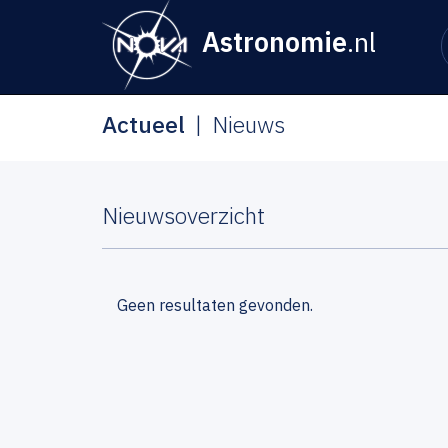
Astronomie
.nl
Actueel
Nieuws
Nieuwsoverzicht
Geen resultaten gevonden.