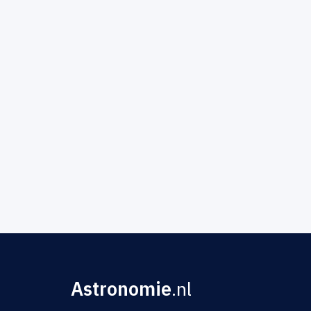
Astronomie
.nl