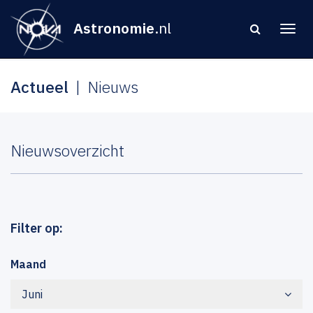
Astronomie
.nl
Actueel
Nieuws
Nieuwsoverzicht
Filter op:
Maand
Juni