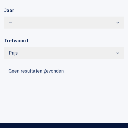
Jaar
—
Trefwoord
Prijs
Geen resultaten gevonden.