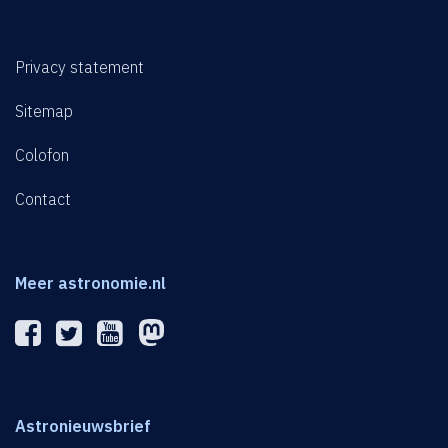
Privacy statement
Sitemap
Colofon
Contact
Meer astronomie.nl
Astronieuwsbrief