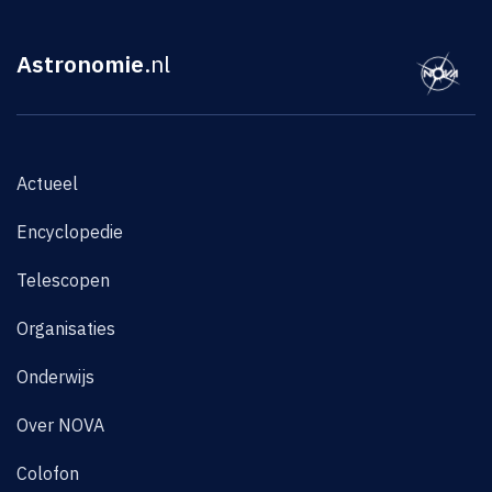
Astronomie
.nl
Actueel
Encyclopedie
Telescopen
Organisaties
Onderwijs
Over NOVA
Colofon