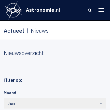
Astronomie
.nl
Actueel
Nieuws
Nieuwsoverzicht
Filter op:
Maand
Juni