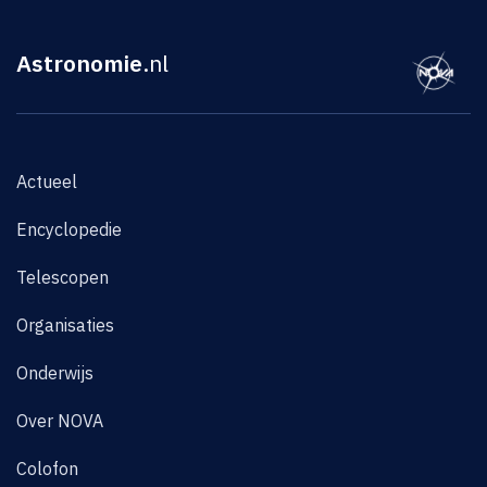
Astronomie
.nl
Actueel
Encyclopedie
Telescopen
Organisaties
Onderwijs
Over NOVA
Colofon