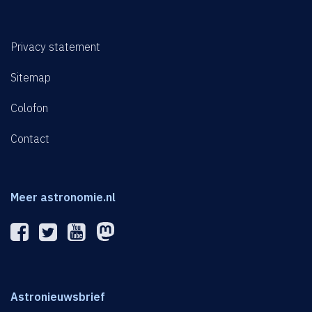
Privacy statement
Sitemap
Colofon
Contact
Meer astronomie.nl
Astronieuwsbrief