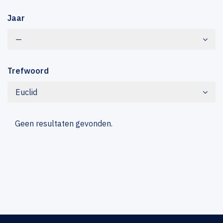
Jaar
—
Trefwoord
Euclid
Geen resultaten gevonden.