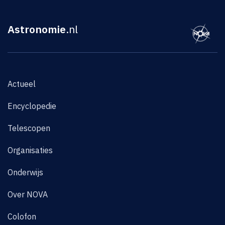
Astronomie
.nl
Actueel
Encyclopedie
Telescopen
Organisaties
Onderwijs
Over NOVA
Colofon