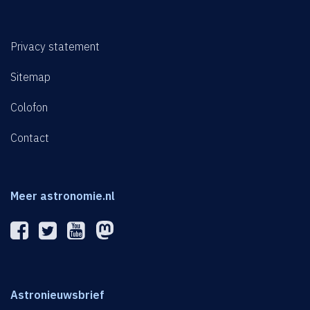
Privacy statement
Sitemap
Colofon
Contact
Meer astronomie.nl
Astronieuwsbrief