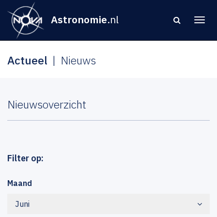
Astronomie
.nl
Actueel
Nieuws
Nieuwsoverzicht
Filter op:
Maand
Juni