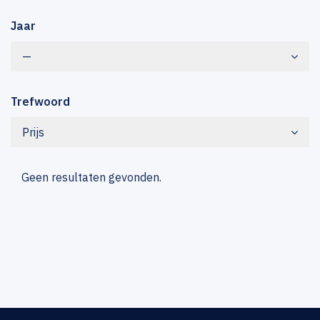
Jaar
—
Trefwoord
Prijs
Geen resultaten gevonden.