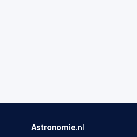
Astronomie
.nl