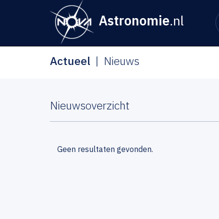
Astronomie
.nl
Actueel
Nieuws
Nieuwsoverzicht
Geen resultaten gevonden.