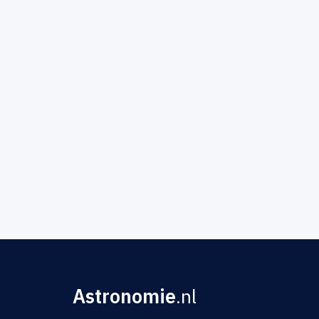
Astronomie
.nl