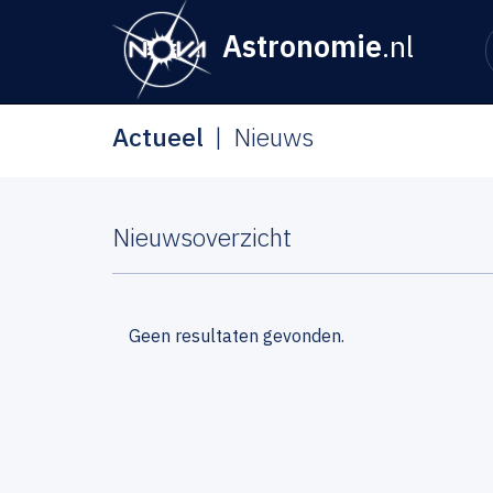
Astronomie
.nl
Actueel
Nieuws
Nieuwsoverzicht
Geen resultaten gevonden.