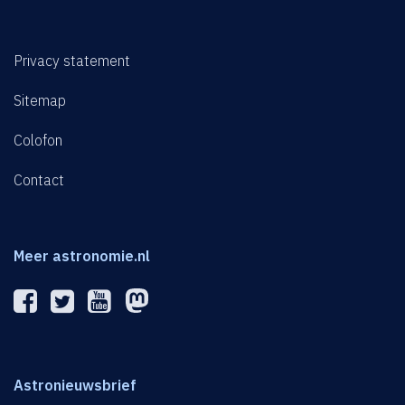
Privacy statement
Sitemap
Colofon
Contact
Meer astronomie.nl
Astronieuwsbrief