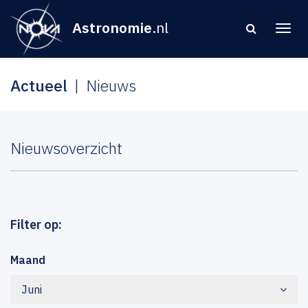
Astronomie
.nl
Actueel
Nieuws
Nieuwsoverzicht
Filter op:
Maand
Juni