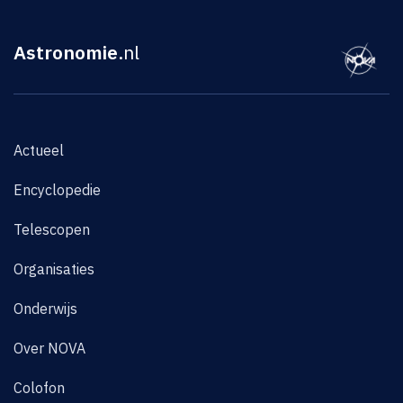
Astronomie
.nl
Actueel
Encyclopedie
Telescopen
Organisaties
Onderwijs
Over NOVA
Colofon