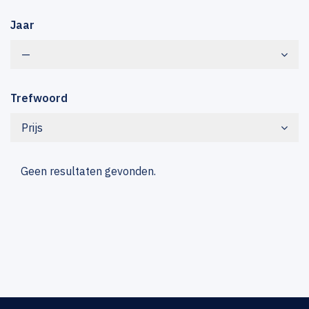
Jaar
—
Trefwoord
Prijs
Geen resultaten gevonden.