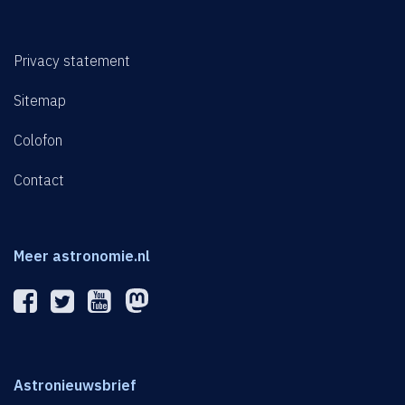
Privacy statement
Sitemap
Colofon
Contact
Meer astronomie.nl
Astronieuwsbrief