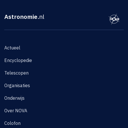
Astronomie
.nl
Actueel
Encyclopedie
Telescopen
Organisaties
Onderwijs
Over NOVA
Colofon