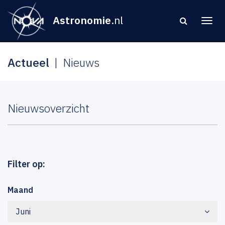
Astronomie
.nl
Actueel
Nieuws
Nieuwsoverzicht
Filter op:
Maand
Juni