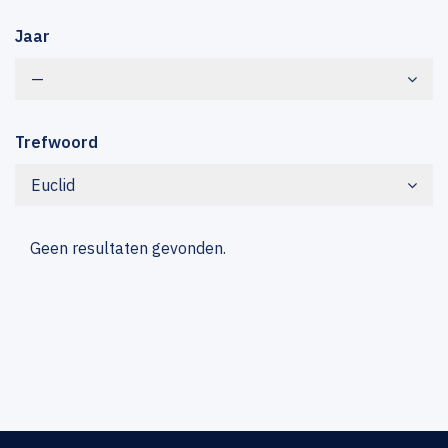
Jaar
—
Trefwoord
Euclid
Geen resultaten gevonden.