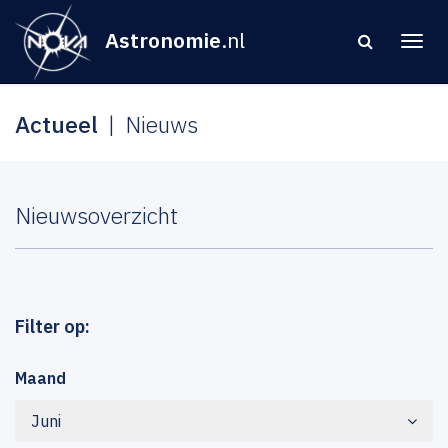
Astronomie
.nl
Actueel
Nieuws
Nieuwsoverzicht
Filter op:
Maand
Juni