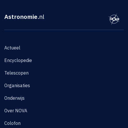
Astronomie
.nl
Actueel
Encyclopedie
Telescopen
Organisaties
Onderwijs
Over NOVA
Colofon