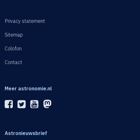
Privacy statement
Sitemap
Colofon
Contact
Meer astronomie.nl
Astronieuwsbrief